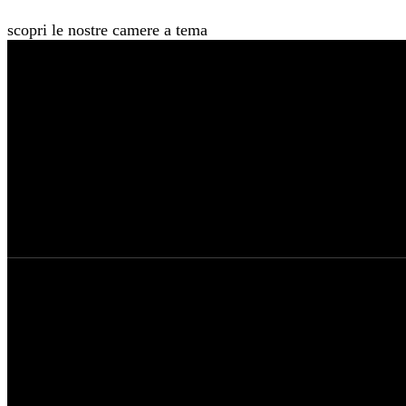
scopri le nostre camere a tema