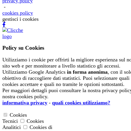
privacy policy
-
cookies policy
gestisci i cookies
Policy su Cookies
Utilizziamo i cookie per offrirti la migliore esperienza sul n
sito web e per monitorare a livello statistico gli accessi.
Utilizziamo Google Analytics
in forma anonima
, con il sol
obiettivo di raccogliere dati statistici. Puoi selezionare quali
cookies accettare e quali no tramite le opzioni sottostanti.
Per maggiori dettagli puoi consultare la nostra privacy polic
nostra cookies policy.
informativa privacy
-
quali cookies utilizziamo?
Cookies
Tecnici
Cookies
Analitici
Cookies di