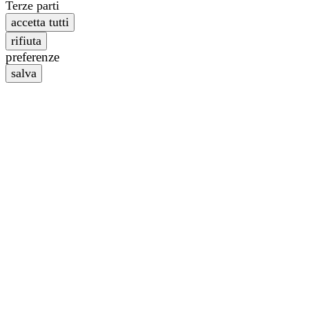
Terze parti
preferenze